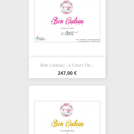
Bon Cadeau - 6 Cours De...
247,00 €